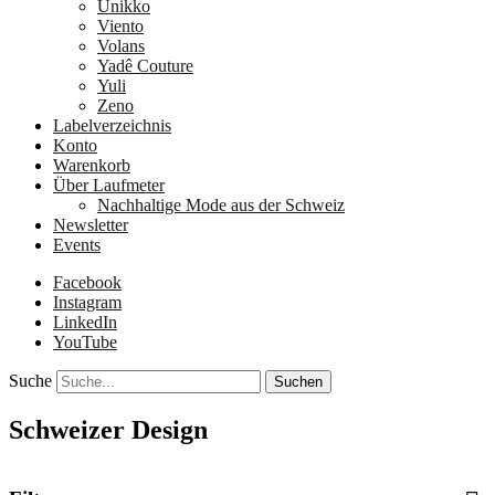
Unikko
Viento
Volans
Yadê Couture
Yuli
Zeno
Labelverzeichnis
Konto
Warenkorb
Über Laufmeter
Nachhaltige Mode aus der Schweiz
Newsletter
Events
Facebook
Instagram
LinkedIn
YouTube
Suche
Schweizer Design