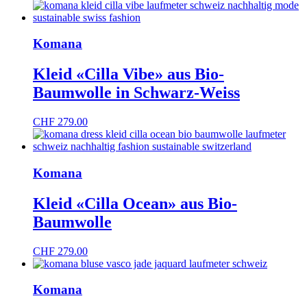
Komana
Kleid «Cilla Vibe» aus Bio-
Baumwolle in Schwarz-Weiss
CHF
279.00
Komana
Kleid «Cilla Ocean» aus Bio-
Baumwolle
CHF
279.00
Komana