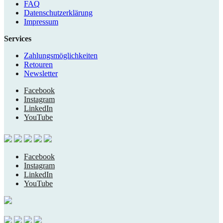
FAQ
Datenschutzerklärung
Impressum
Services
Zahlungsmöglichkeiten
Retouren
Newsletter
Facebook
Instagram
LinkedIn
YouTube
Facebook
Instagram
LinkedIn
YouTube