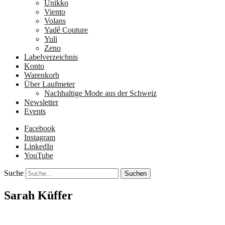
Unikko
Viento
Volans
Yadê Couture
Yuli
Zeno
Labelverzeichnis
Konto
Warenkorb
Über Laufmeter
Nachhaltige Mode aus der Schweiz
Newsletter
Events
Facebook
Instagram
LinkedIn
YouTube
Suche
Sarah Küffer