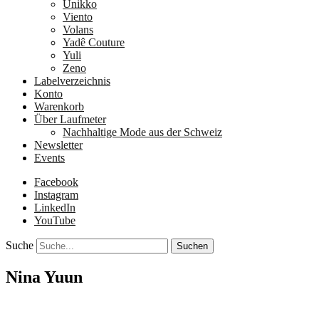
Unikko
Viento
Volans
Yadê Couture
Yuli
Zeno
Labelverzeichnis
Konto
Warenkorb
Über Laufmeter
Nachhaltige Mode aus der Schweiz
Newsletter
Events
Facebook
Instagram
LinkedIn
YouTube
Suche
Nina Yuun