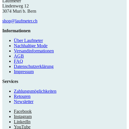
Laufmeter
Lindenweg 12
3074 Muri b. Bern
shop@laufmeter.ch
Informationen
Über Laufmeter
Nachhaltige Mode
Versandinformationen
AGB
FAQ
Datenschutzerklärung
Impressum
Services
Zahlungsmöglichkeiten
Retouren
Newsletter
Facebook
Instagram
LinkedIn
YouTube