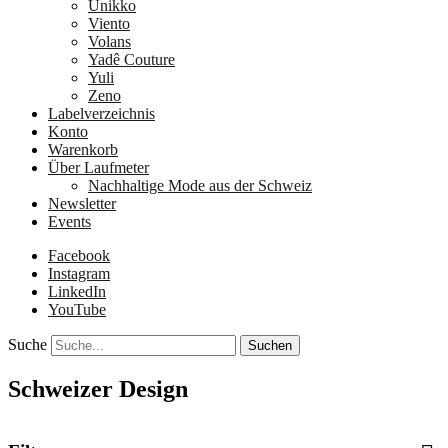
Unikko
Viento
Volans
Yadê Couture
Yuli
Zeno
Labelverzeichnis
Konto
Warenkorb
Über Laufmeter
Nachhaltige Mode aus der Schweiz
Newsletter
Events
Facebook
Instagram
LinkedIn
YouTube
Suche
Schweizer Design