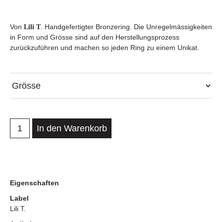
Von
. Handgefertigter Bronzering. Die Unregelmässigkeiten
Lili T
in Form und Grösse sind auf den Herstellungsprozess
zurückzuführen und machen so jeden Ring zu einem Unikat.
In den Warenkorb
Eigenschaften
Label
Lili T.