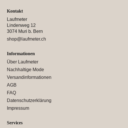
Kontakt
Laufmeter
Lindenweg 12
3074 Muri b. Bern
shop@laufmeter.ch
Informationen
Über Laufmeter
Nachhaltige Mode
Versandinformationen
AGB
FAQ
Datenschutzerklärung
Impressum
Services