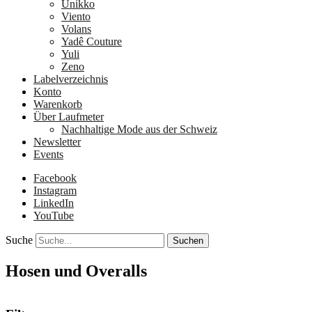
Unikko
Viento
Volans
Yadê Couture
Yuli
Zeno
Labelverzeichnis
Konto
Warenkorb
Über Laufmeter
Nachhaltige Mode aus der Schweiz
Newsletter
Events
Facebook
Instagram
LinkedIn
YouTube
Suche
Hosen und Overalls