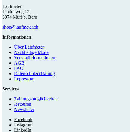
Laufmeter
Lindenweg 12
3074 Muri b. Bern
shop@laufmeter.ch
Informationen
Über Laufmeter
Nachhaltige Mode
Versandinformationen
AGB
FAQ
Datenschutzerklärung
Impressum
Services
Zahlungsmöglichkeiten
Retouren
Newsletter
Facebook
Instagram
LinkedIn